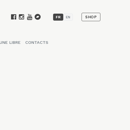
SHOP
FR
EN
UNE LIBRE
CONTACTS