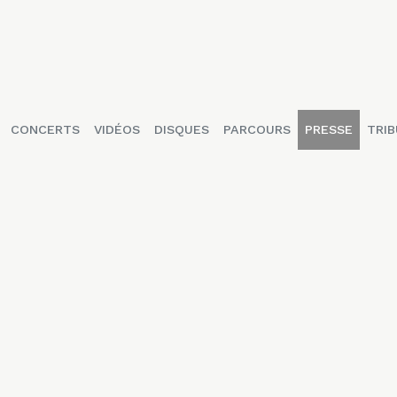
CONCERTS
VIDÉOS
DISQUES
PARCOURS
PRESSE
TRIB