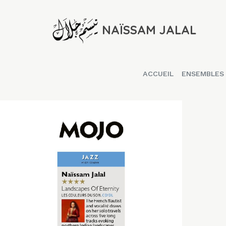
NAÏSSAM JALAL
ACCUEIL
ENSEMBLES