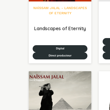
NAÏSSAM JALAL - LANDSCAPES
OF ETERNITY
Landscapes of Eternity
Digital
Direct producteur