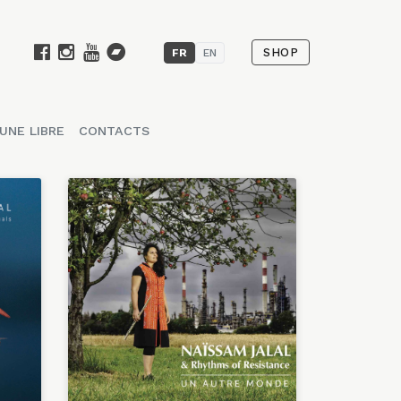
SHOP
FR
EN
UNE LIBRE
CONTACTS