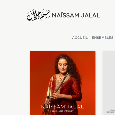
NAÏSSAM JALAL
ACCUEIL
ENSEMBLES