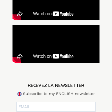
RECEVEZ LA NEWSLETTER
Subscribe to my ENGLISH newsletter