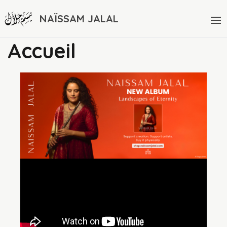
NAÏSSAM JALAL
Accueil