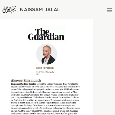
NAÏSSAM JALAL