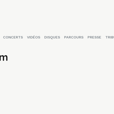
CONCERTS
VIDÉOS
DISQUES
PARCOURS
PRESSE
TRIB
am