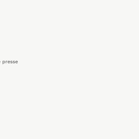
 presse