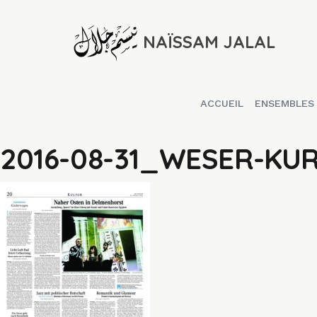
NAÏSSAM JALAL
ACCUEIL
ENSEMBLES
2016-08-31_WESER-KUR