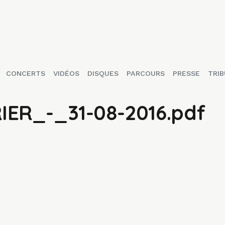
CONCERTS
VIDÉOS
DISQUES
PARCOURS
PRESSE
TRIB
IER_-_31-08-2016.pdf