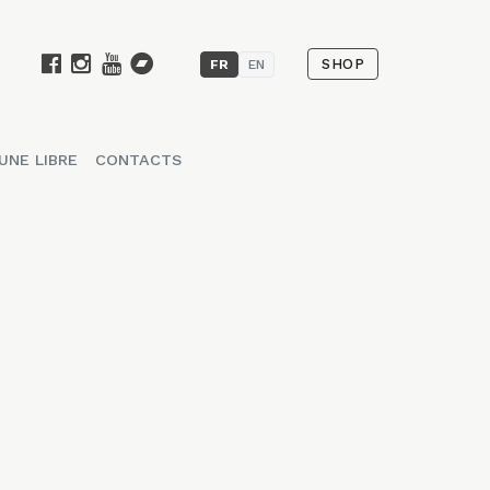
SHOP
FR
EN
UNE LIBRE
CONTACTS