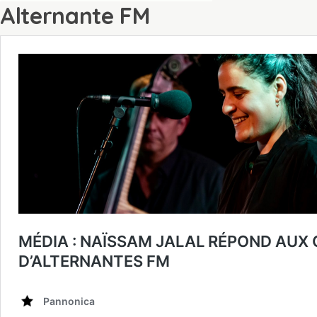
Alternante FM