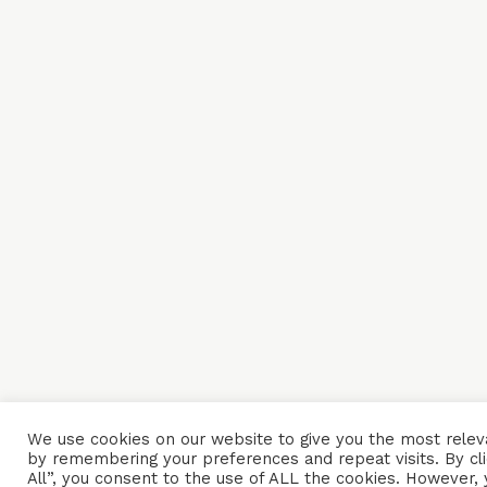
We use cookies on our website to give you the most rele
by remembering your preferences and repeat visits. By cl
All”, you consent to the use of ALL the cookies. However, 