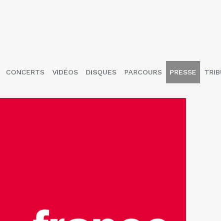
CONCERTS
VIDÉOS
DISQUES
PARCOURS
PRESSE
TRIB