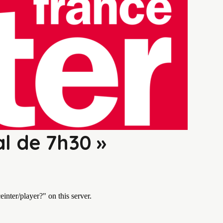
al de 7h30 »