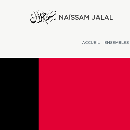
NAÏSSAM JALAL
ACCUEIL
ENSEMBLES