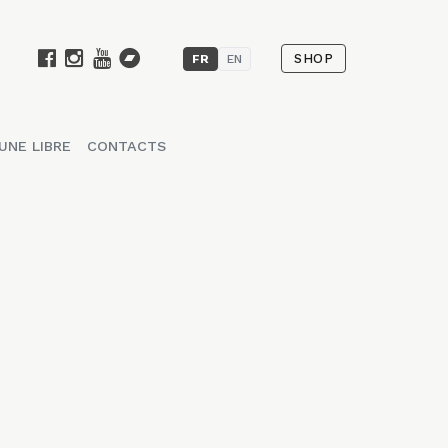
SHOP
FR
EN
UNE LIBRE
CONTACTS