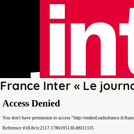
France Inter « Le journ