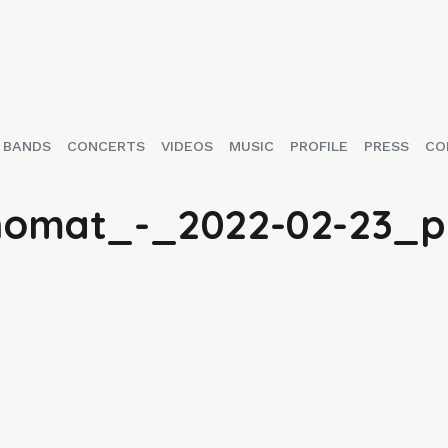
BANDS
CONCERTS
VIDEOS
MUSIC
PROFILE
PRESS
CO
omat_-_2022-02-23_pr