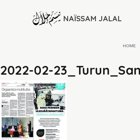
NAÏSSAM JALAL
HOME
2022-02-23_Turun_San