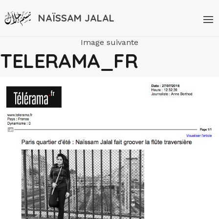
NAÏSSAM JALAL
Image suivante
TELERAMA_FR