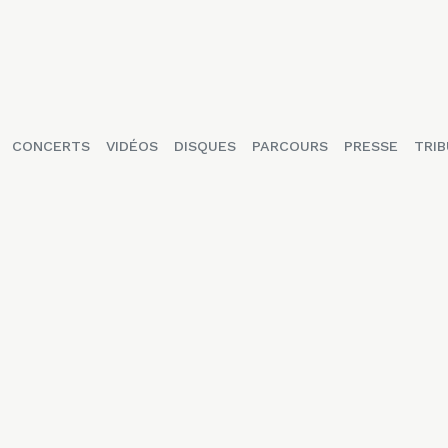
CONCERTS
VIDÉOS
DISQUES
PARCOURS
PRESSE
TRIB