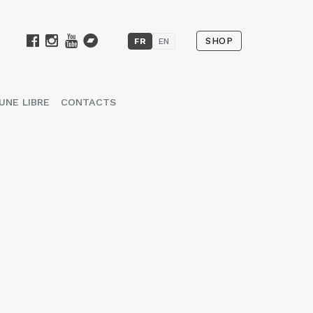
SHOP
FR
EN
UNE LIBRE
CONTACTS