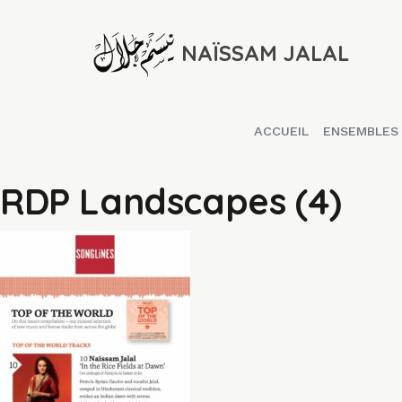
NAÏSSAM JALAL
ACCUEIL
ENSEMBLES
RDP Landscapes (4)