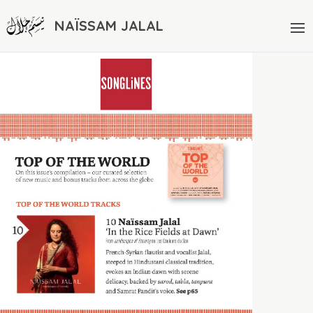
NAÏSSAM JALAL