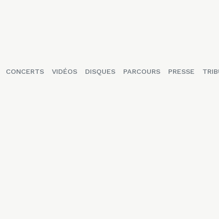
CONCERTS
VIDÉOS
DISQUES
PARCOURS
PRESSE
TRIB