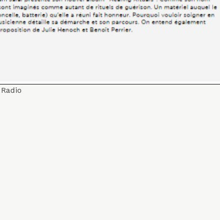
,
Radio