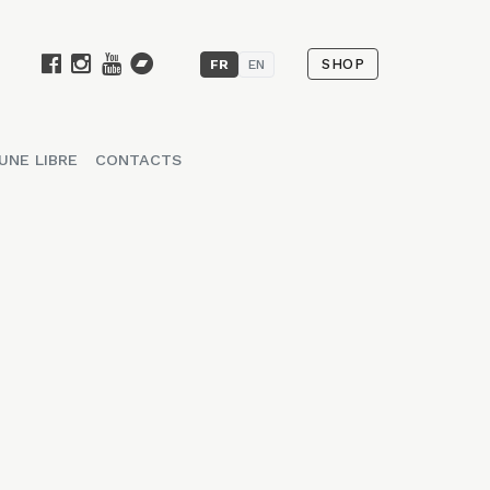
SHOP
FR
EN
UNE LIBRE
CONTACTS