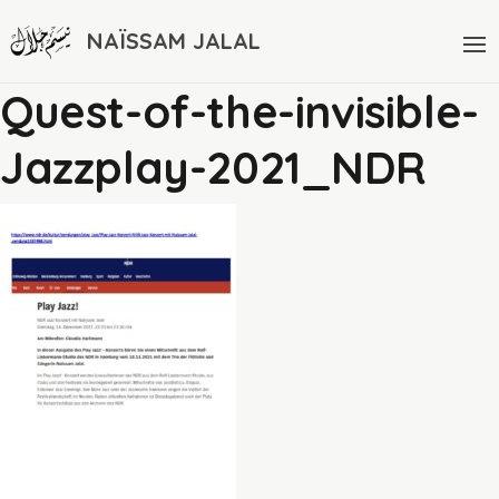
NAÏSSAM JALAL
Quest-of-the-invisible-
Jazzplay-2021_NDR