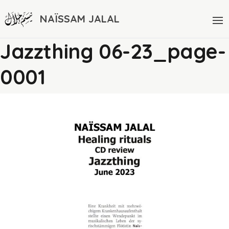
NAÏSSAM JALAL
Jazzthing 06-23_page-
0001