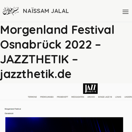
NAÏSSAM JALAL
Morgenland Festival
Osnabrück 2022 –
JAZZTHETIK –
jazzthetik.de