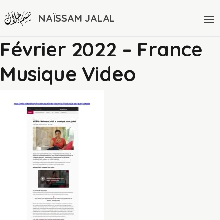
NAÏSSAM JALAL
Février 2022 – France
Musique Video