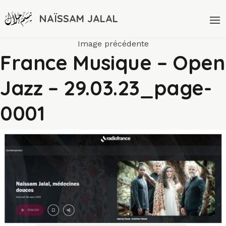
NAÏSSAM JALAL
Image précédente
France Musique – Open
Jazz – 29.03.23_page-
0001