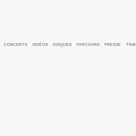
CONCERTS
VIDÉOS
DISQUES
PARCOURS
PRESSE
TRIB