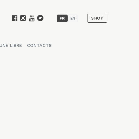
SHOP
FR
EN
UNE LIBRE
CONTACTS