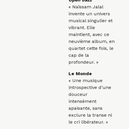
« Naïssam Jalal
invente un univers
musical singulier et
vibrant. Elle
maintient, avec ce
neuvième album, en
quartet cette fois, le
cap de la
profondeur. »
Le Monde
« Une musique
introspective d’une
douceur
intensément
apaisante, sans
exclure la transe ni
le cri libérateur. »