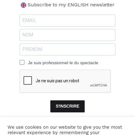
Subscribe to my ENGLISH newsletter
Je suis professionnel·le du spectacle
S'INSCRIRE
We use cookies on our website to give you the most
relevant experience by remembering your
ACCUEIL
ENSEMBLES
CONCERTS
VIDÉOS
DISQUES