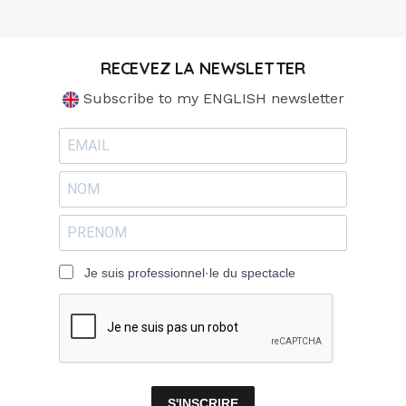
RECEVEZ LA NEWSLETTER
Subscribe to my ENGLISH newsletter
Je suis professionnel·le du spectacle
S'INSCRIRE