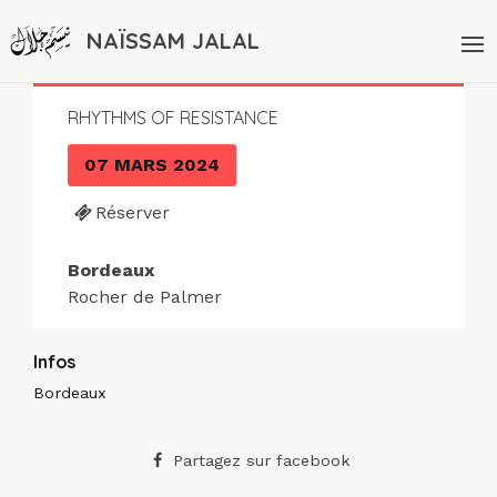
NAÏSSAM JALAL
RHYTHMS OF RESISTANCE
07 MARS 2024
Réserver
Bordeaux
Rocher de Palmer
Infos
Bordeaux
Partagez sur facebook