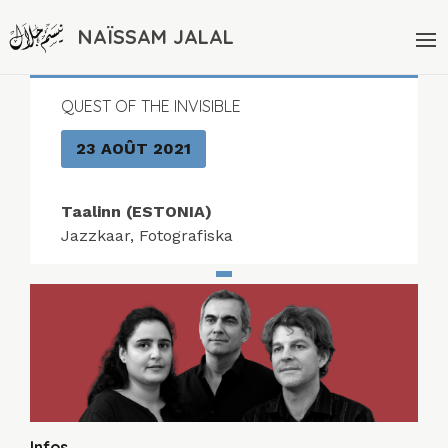
NAÏSSAM JALAL
QUEST OF THE INVISIBLE
23 AOÛT 2021
Taalinn (ESTONIA)
Jazzkaar, Fotografiska
Infos