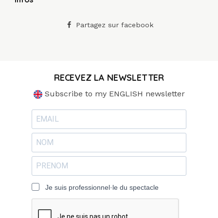
Partagez sur facebook
RECEVEZ LA NEWSLETTER
Subscribe to my ENGLISH newsletter
Je suis professionnel·le du spectacle