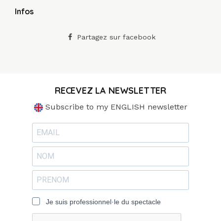
Infos
Partagez sur facebook
RECEVEZ LA NEWSLETTER
Subscribe to my ENGLISH newsletter
Je suis professionnel·le du spectacle