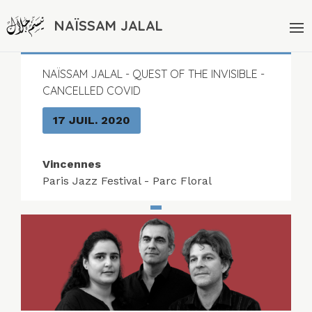
NAÏSSAM JALAL
NAÏSSAM JALAL - QUEST OF THE INVISIBLE -
CANCELLED COVID
17 JUIL. 2020
Vincennes
Paris Jazz Festival - Parc Floral