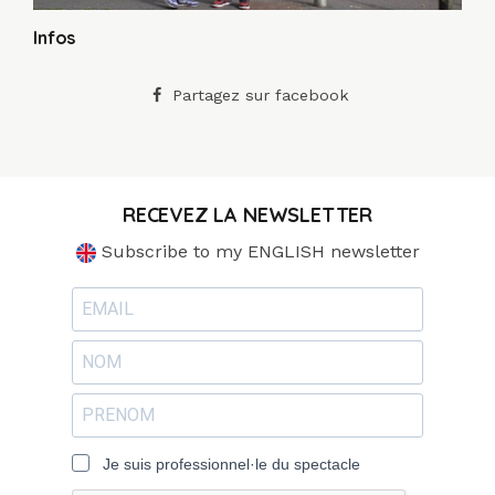
Infos
Partagez sur facebook
RECEVEZ LA NEWSLETTER
Subscribe to my ENGLISH newsletter
Je suis professionnel·le du spectacle