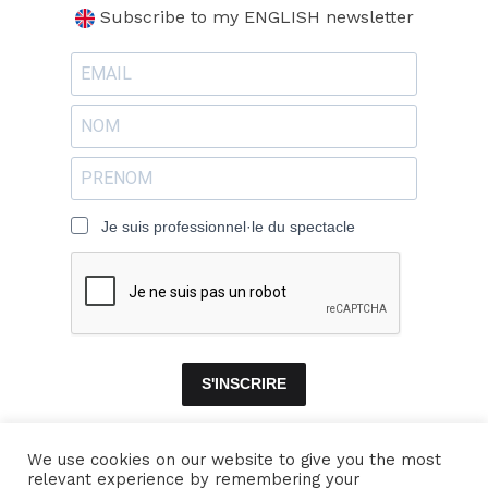
Subscribe to my ENGLISH newsletter
Je suis professionnel·le du spectacle
S'INSCRIRE
We use cookies on our website to give you the most
relevant experience by remembering your
ACCUEIL
ENSEMBLES
CONCERTS
VIDÉOS
DISQUES