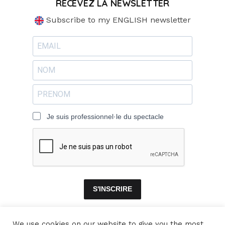
RECEVEZ LA NEWSLETTER
Subscribe to my ENGLISH newsletter
Je suis professionnel·le du spectacle
S'INSCRIRE
We use cookies on our website to give you the most