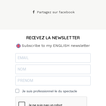
Partagez sur facebook
RECEVEZ LA NEWSLETTER
Subscribe to my ENGLISH newsletter
Je suis professionnel·le du spectacle