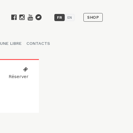
SHOP
FR
EN
UNE LIBRE
CONTACTS
Réserver