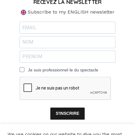
RECEVEZ LA NEWSLETTER
Subscribe to my ENGLISH newsletter
Je suis professionnel·le du spectacle
S'INSCRIRE
We use cookies on our website to give you the most