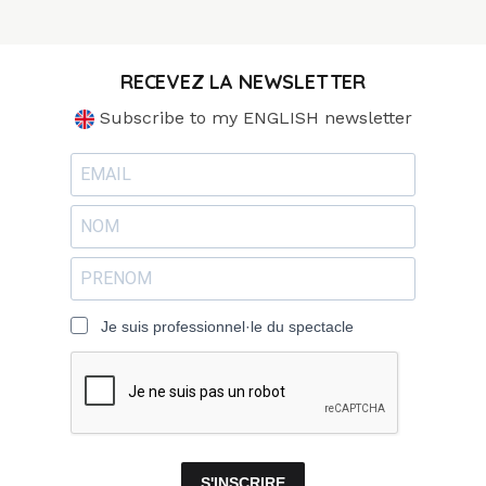
RECEVEZ LA NEWSLETTER
Subscribe to my ENGLISH newsletter
Je suis professionnel·le du spectacle
S'INSCRIRE