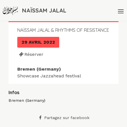
NAÏSSAM JALAL
NAÏSSAM JALAL & RHYTHMS OF RESISTANCE
29 AVRIL 2022
Réserver
Bremen (Germany)
Showcase Jazzahead festival
Infos
Bremen (Germany)
Partagez sur facebook