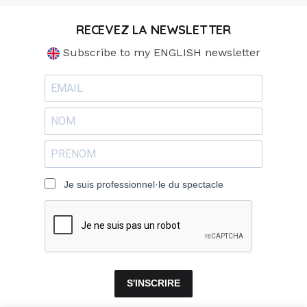
RECEVEZ LA NEWSLETTER
Subscribe to my ENGLISH newsletter
Je suis professionnel·le du spectacle
S'INSCRIRE