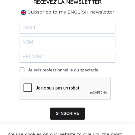
RECEVEZ LA NEWSLETTER
Subscribe to my ENGLISH newsletter
Je suis professionnel·le du spectacle
S'INSCRIRE
We use cookies on our website to give you the most