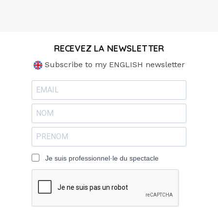
RECEVEZ LA NEWSLETTER
Subscribe to my ENGLISH newsletter
Je suis professionnel·le du spectacle