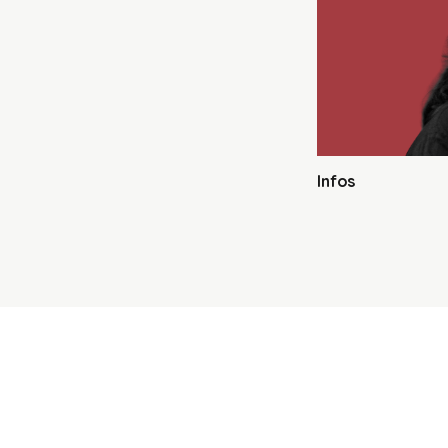
Infos