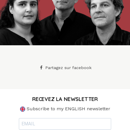
Partagez sur facebook
RECEVEZ LA NEWSLETTER
Subscribe to my ENGLISH newsletter