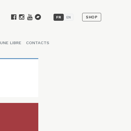
SHOP
FR
EN
UNE LIBRE
CONTACTS