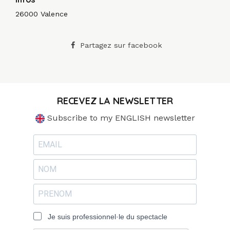
26000 Valence
Partagez sur facebook
RECEVEZ LA NEWSLETTER
Subscribe to my ENGLISH newsletter
Je suis professionnel·le du spectacle