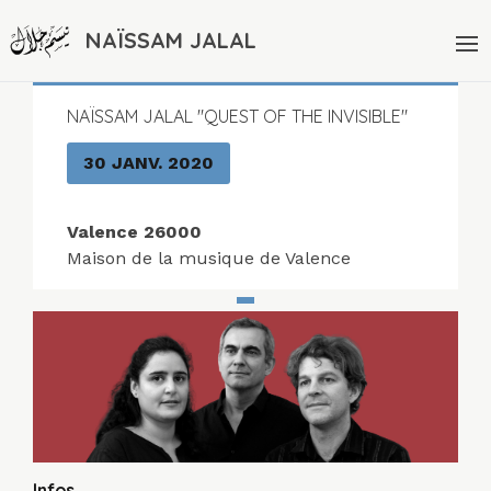
NAÏSSAM JALAL
NAÏSSAM JALAL "QUEST OF THE INVISIBLE"
30 JANV. 2020
Valence 26000
Maison de la musique de Valence
Infos