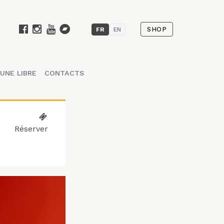
SHOP
FR
EN
UNE LIBRE
CONTACTS
Réserver