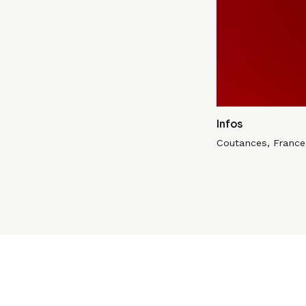
Infos
Coutances, France