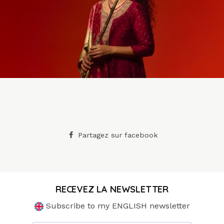
Partagez sur facebook
RECEVEZ LA NEWSLETTER
Subscribe to my ENGLISH newsletter