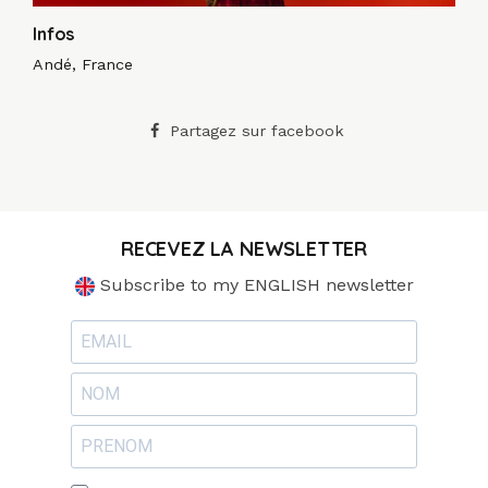
Infos
Andé, France
Partagez sur facebook
RECEVEZ LA NEWSLETTER
Subscribe to my ENGLISH newsletter