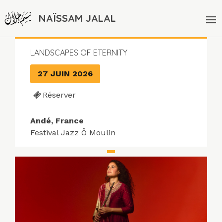
NAÏSSAM JALAL
LANDSCAPES OF ETERNITY
27 JUIN 2026
Réserver
Andé, France
Festival Jazz Ô Moulin