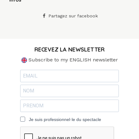
Partagez sur facebook
RECEVEZ LA NEWSLETTER
Subscribe to my ENGLISH newsletter
Je suis professionnel·le du spectacle