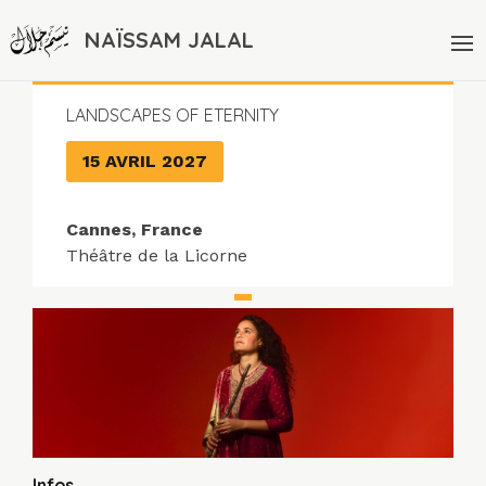
NAÏSSAM JALAL
LANDSCAPES OF ETERNITY
15 AVRIL 2027
Cannes, France
Théâtre de la Licorne
Infos