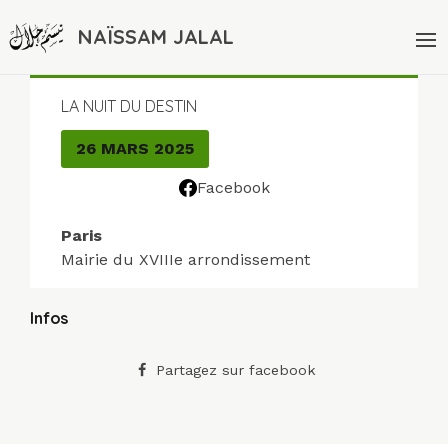
NAÏSSAM JALAL
LA NUIT DU DESTIN
26 MARS 2025
Facebook
Paris
Mairie du XVIIIe arrondissement
Infos
Partagez sur facebook