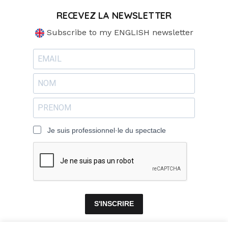
RECEVEZ LA NEWSLETTER
Subscribe to my ENGLISH newsletter
Je suis professionnel·le du spectacle
S'INSCRIRE