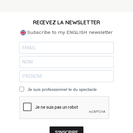
RECEVEZ LA NEWSLETTER
Subscribe to my ENGLISH newsletter
Je suis professionnel·le du spectacle
S'INSCRIRE