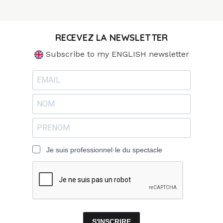
RECEVEZ LA NEWSLETTER
Subscribe to my ENGLISH newsletter
Je suis professionnel·le du spectacle
S'INSCRIRE