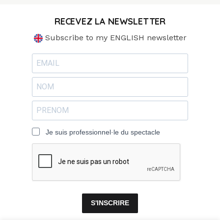
RECEVEZ LA NEWSLETTER
Subscribe to my ENGLISH newsletter
Je suis professionnel·le du spectacle
S'INSCRIRE