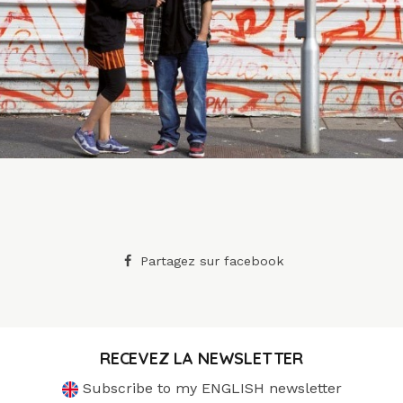
Partagez sur facebook
RECEVEZ LA NEWSLETTER
Subscribe to my ENGLISH newsletter