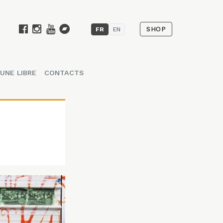
SHOP
FR
EN
UNE LIBRE
CONTACTS