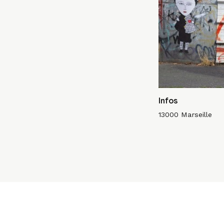
Infos
13000 Marseille