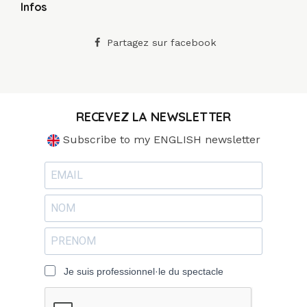
Infos
Partagez sur facebook
RECEVEZ LA NEWSLETTER
Subscribe to my ENGLISH newsletter
Je suis professionnel·le du spectacle