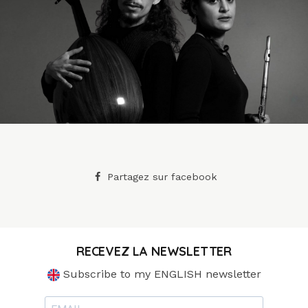
Partagez sur facebook
RECEVEZ LA NEWSLETTER
Subscribe to my ENGLISH newsletter