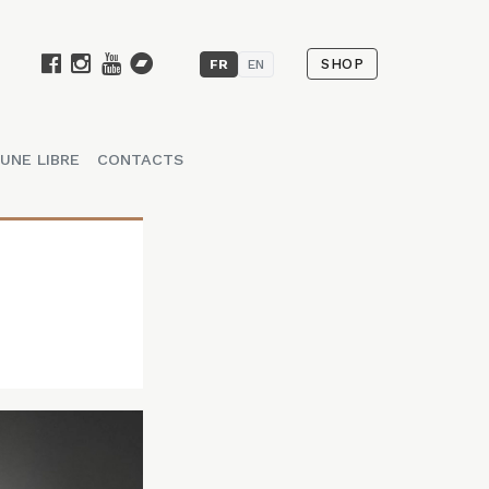
SHOP
FR
EN
UNE LIBRE
CONTACTS