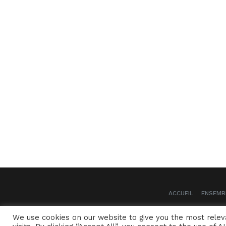
ACCUEIL
ENSEMB
We use cookies on our website to give you the most rele