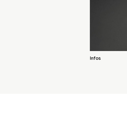
Infos