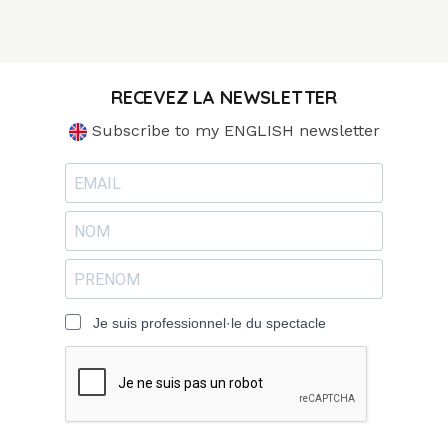
RECEVEZ LA NEWSLETTER
Subscribe to my ENGLISH newsletter
Je suis professionnel·le du spectacle