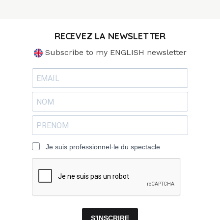
RECEVEZ LA NEWSLETTER
Subscribe to my ENGLISH newsletter
Je suis professionnel·le du spectacle
S'INSCRIRE