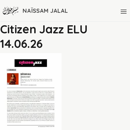
NAÏSSAM JALAL
Citizen Jazz ELU
14.06.26