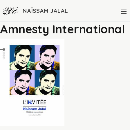
NAÏSSAM JALAL
Amnesty International