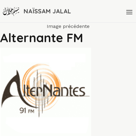
NAÏSSAM JALAL
Image précédente
Alternante FM